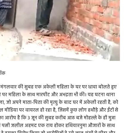
्शक
ं ने मंगलवार की सुबह एक अकेली महिला के घर पर धावा बोलते हुए
ने पर महिला के साथ मारपीट और अभद्रता भी की। यह घटना थाना
हिला, जो अपने माता-पिता की मृत्यु के बाद घर में अकेली रहती है, को
मीडिया पर वायरल हो रहा है, जिसमें कुछ लोग हथौड़े और ईंटों से
ा आरोप है कि 3 जून की सुबह करीब आठ बजे मोहल्ले के ही मुन्ना
रजहां पत्नी जलील अहमद एक राय होकर हथियारनुमा औजारों के साथ