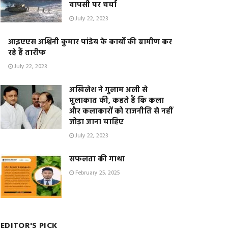
वापसी पर चर्चा
July 22, 2023
आइएएस अश्विनी कुमार पांडेय के कार्यो की ग्रामीण कर
रहे हैं तारीफ
July 22, 2023
अखिलेश ने गुलाम अली से
मुलाकात की, कहते हैं कि कला
और कलाकारों को राजनीति से नहीं
जोड़ा जाना चाहिए
July 22, 2023
सफलता की गाथा
February 25, 2025
EDITOR'S PICK