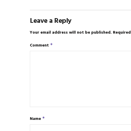
Leave a Reply
Your email address will not be published.
Required
Comment
*
Name
*