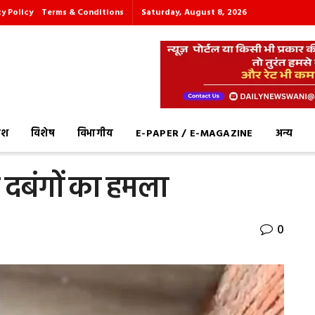
cy Policy
Terms & Conditions
Saturday, August 8, 2026
देश
विशेष
विभागीय
E-PAPER / E-MAGAZINE
अन्य
 दबंगों का हमला
0