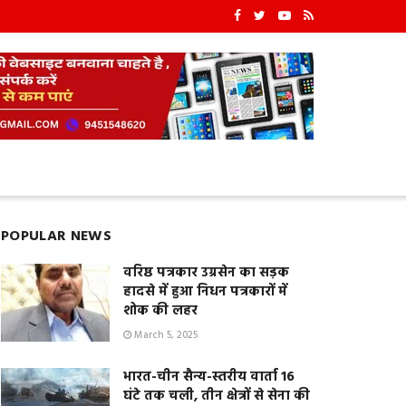
POPULAR NEWS
वरिष्ठ पत्रकार उग्रसेन का सड़क
हादसे में हुआ निधन पत्रकारों में
शोक की लहर
March 5, 2025
भारत-चीन सैन्य-स्तरीय वार्ता 16
घंटे तक चली, तीन क्षेत्रों से सेना की