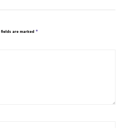
 fields are marked
*