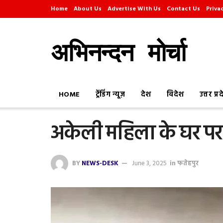
Home
About Us
Advertise With Us
Contact Us
Priva
अभिनन्दन मोर्चा
HOME
ट्रेंडिंग न्यूज़
देश
विदेश
उत्तर प्र
अकेली महिला के घर पर
BY
NEWS-DESK
June 3, 2025
in
फतेहपुर