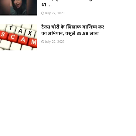
था …
July 22, 2023
टैक्स चोरी के खिलाफ वाणिज्य कर
का अभियान, वसूले 39.88 लाख
July 22, 2023