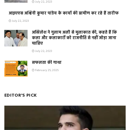
July 22, 2023
आइएएस अश्विनी कुमार पांडेय के कार्यो की ग्रामीण कर रहे हैं तारीफ
July 22, 2023
अखिलेश ने गुलाम अली से मुलाकात की, कहते हैं कि
कला और कलाकारों को राजनीति से नहीं जोड़ा जाना
चाहिए
July 22, 2023
सफलता की गाथा
February 25, 2025
EDITOR'S PICK