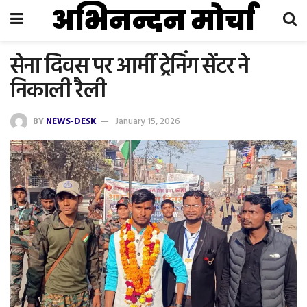
अभिनन्दन मोर्चा
सेना दिवस पर आर्मी ट्रेनिंग सेंटर ने
निकाली रैली
BY
NEWS-DESK
January 15, 2026