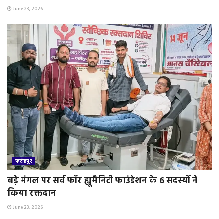
June 23, 2026
फतेहपुर
बड़े मंगल पर सर्व फॉर ह्यूमैनिटी फाउंडेशन के 6 सदस्यों ने
किया रक्तदान
June 23, 2026