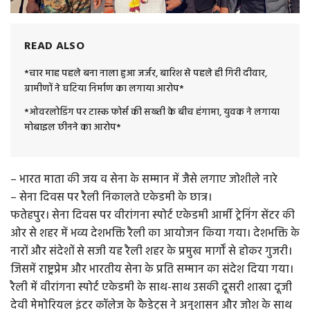
READ ALSO
*चार माह पहले बना नाला हुआ जर्जर, बारिश से पहले ही गिरी दीवार,
ग्रामीणों ने घटिया निर्माण का लगाया आरोप*
*ओवरलोडिंग पर टास्क फोर्स की सख्ती के बीच हंगामा, युवक ने लगाया
मोबाइल छीनने का आरोप*
– भारत माता की जय व सेना के सम्मान में जैसे लगाए जोशीले नारे
– सेना दिवस पर रैली निकालते एकेडमी के छात्र।
फतेहपुर। सेना दिवस पर वीरांगना स्पोर्ट एकेडमी आर्मी ट्रेनिंग सेंटर की
ओर से शहर में भव्य देशभक्ति रैली का आयोजन किया गया। देशभक्ति के
नारों और संदेशों से सजी यह रैली शहर के प्रमुख मार्गों से होकर गुजरी।
जिसमें राष्ट्रप्रेम और भारतीय सेना के प्रति सम्मान का संदेश दिया गया।
रैली में वीरांगना स्पोर्ट एकेडमी के साथ-साथ उसकी दूसरी शाखा दूजी
देवी मेमोरियल इंटर कॉलेज के कैडेट्स ने अनुशासन और जोश के साथ