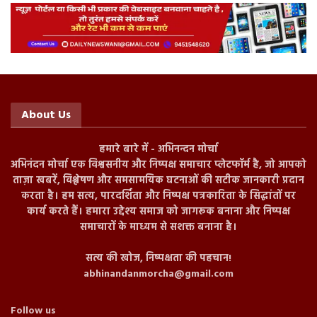
About Us
हमारे बारे में - अभिनन्दन मोर्चा
अभिनंदन मोर्चा एक विश्वसनीय और निष्पक्ष समाचार प्लेटफॉर्म है, जो आपको
ताज़ा खबरें, विश्लेषण और समसामयिक घटनाओं की सटीक जानकारी प्रदान
करता है। हम सत्य, पारदर्शिता और निष्पक्ष पत्रकारिता के सिद्धांतों पर
कार्य करते हैं। हमारा उद्देश्य समाज को जागरूक बनाना और निष्पक्ष
समाचारों के माध्यम से सशक्त बनाना है।
सत्य की खोज, निष्पक्षता की पहचान!
abhinandanmorcha@gmail.com
Follow us