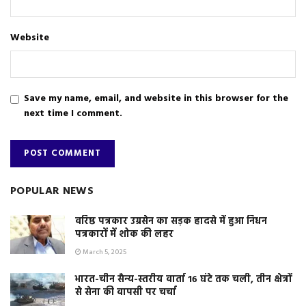
Website
Save my name, email, and website in this browser for the
next time I comment.
POPULAR NEWS
वरिष्ठ पत्रकार उग्रसेन का सड़क हादसे में हुआ निधन
पत्रकारों में शोक की लहर
March 5, 2025
भारत-चीन सैन्य-स्तरीय वार्ता 16 घंटे तक चली, तीन क्षेत्रों
से सेना की वापसी पर चर्चा