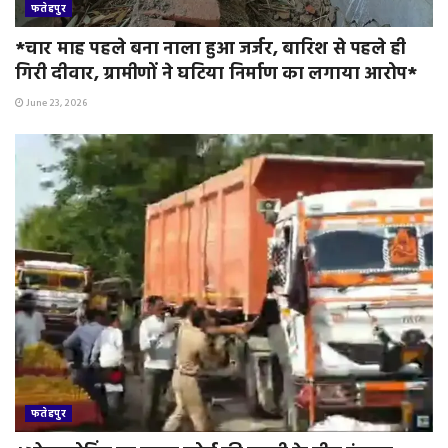
फतेहपुर
*चार माह पहले बना नाला हुआ जर्जर, बारिश से पहले ही
गिरी दीवार, ग्रामीणों ने घटिया निर्माण का लगाया आरोप*
June 23, 2026
फतेहपुर