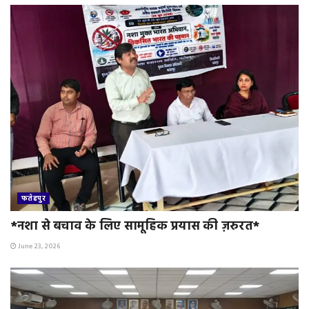
फतेहपुर
*नशा से बचाव के लिए सामूहिक प्रयास की ज़रुरत*
June 23, 2026