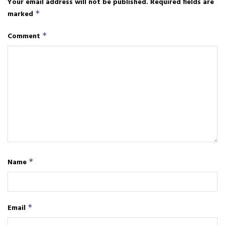
Your email address will not be published.
Required fields are
marked
*
Comment
*
Name
*
Email
*