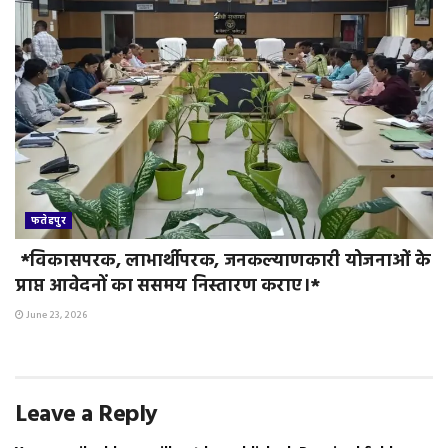
फतेहपुर
*विकासपरक, लाभार्थीपरक, जनकल्याणकारी योजनाओं के
प्राप्त आवेदनों का ससमय निस्तारण कराए।*
June 23, 2026
Leave a Reply