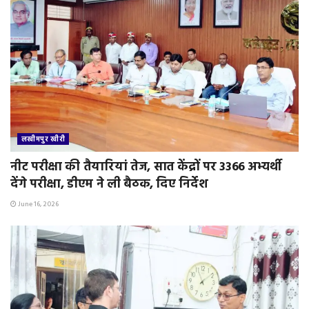
लखीमपुर खीरी
नीट परीक्षा की तैयारियां तेज, सात केंद्रों पर 3366 अभ्यर्थी
देंगे परीक्षा, डीएम ने ली बैठक, दिए निर्देश
June 16, 2026