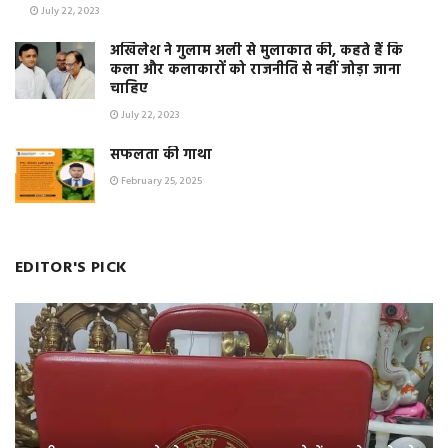
July 22, 2023
अखिलेश ने गुलाम अली से मुलाकात की, कहते हैं कि
कला और कलाकारों को राजनीति से नहीं जोड़ा जाना
चाहिए
July 22, 2023
सफलता की गाथा
February 25, 2025
EDITOR'S PICK