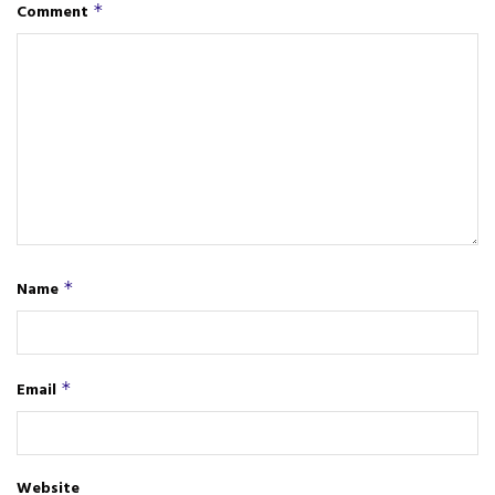
Comment
*
Name
*
Email
*
Website