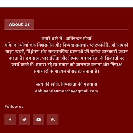
About Us
हमारे बारे में - अभिनन्दन मोर्चा
अभिनंदन मोर्चा एक विश्वसनीय और निष्पक्ष समाचार प्लेटफॉर्म है, जो आपको
ताज़ा खबरें, विश्लेषण और समसामयिक घटनाओं की सटीक जानकारी प्रदान
करता है। हम सत्य, पारदर्शिता और निष्पक्ष पत्रकारिता के सिद्धांतों पर
कार्य करते हैं। हमारा उद्देश्य समाज को जागरूक बनाना और निष्पक्ष
समाचारों के माध्यम से सशक्त बनाना है।
सत्य की खोज, निष्पक्षता की पहचान!
abhinandanmorcha@gmail.com
Follow us