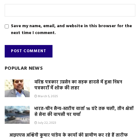
Save my name, email, and website in this browser for the
next time I comment.
POPULAR NEWS
वरिष्ठ पत्रकार उग्रसेन का सड़क हादसे में हुआ निधन
पत्रकारों में शोक की लहर
March 5, 2025
भारत-चीन सैन्य-स्तरीय वार्ता 16 घंटे तक चली, तीन क्षेत्रों
से सेना की वापसी पर चर्चा
July 22, 2023
आइएएस अश्विनी कुमार पांडेय के कार्यो की ग्रामीण कर रहे हैं तारीफ