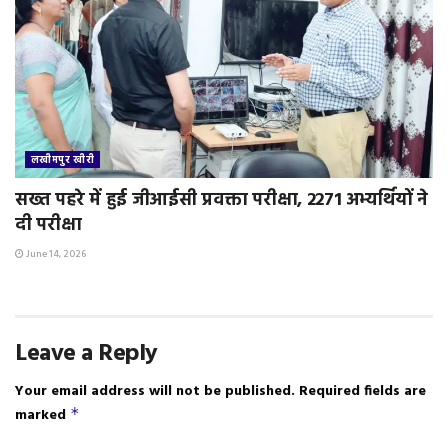
लखीमपुर खीरी
सख्त पहरे में हुई जीआईसी प्रवक्ता परीक्षा, 2271 अभ्यर्थियों ने
दी परीक्षा
June 14, 2026
Leave a Reply
Your email address will not be published.
Required fields are
marked
*