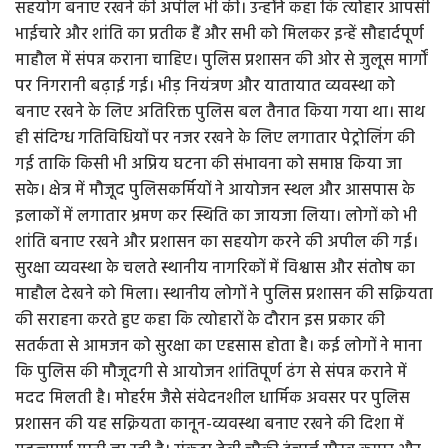
सहयोग बनाए रखने की अपील भी की। उन्होंने कहा कि त्योहार आपसी
भाईचारे और शांति का प्रतीक हैं और सभी को मिलकर इन्हें सौहार्दपूर्ण
माहौल में संपन्न कराना चाहिए। पुलिस प्रशासन की ओर से जुलूस मार्गों
पर निगरानी बढ़ाई गई। भीड़ नियंत्रण और यातायात व्यवस्था को
बनाए रखने के लिए अतिरिक्त पुलिस बल तैनात किया गया था। साथ
ही संदिग्ध गतिविधियों पर नजर रखने के लिए लगातार पेट्रोलिंग की
गई ताकि किसी भी अप्रिय घटना की संभावना को समाप्त किया जा
सके। क्षेत्र में मौजूद पुलिसकर्मियों ने आयोजन स्थल और आसपास के
इलाकों में लगातार भ्रमण कर स्थिति का जायजा लिया। लोगों को भी
शांति बनाए रखने और प्रशासन का सहयोग करने की अपील की गई।
सुरक्षा व्यवस्था के चलते स्थानीय नागरिकों में विश्वास और संतोष का
माहौल देखने को मिला। स्थानीय लोगों ने पुलिस प्रशासन की सक्रियता
की सराहना करते हुए कहा कि त्योहारों के दौरान इस प्रकार की
सतर्कता से आमजन को सुरक्षा का एहसास होता है। कई लोगों ने माना
कि पुलिस की मौजूदगी से आयोजन शांतिपूर्ण ढंग से संपन्न कराने में
मदद मिलती है। मोहर्रम जैसे संवेदनशील धार्मिक अवसर पर पुलिस
प्रशासन की यह सक्रियता कानून-व्यवस्था बनाए रखने की दिशा में