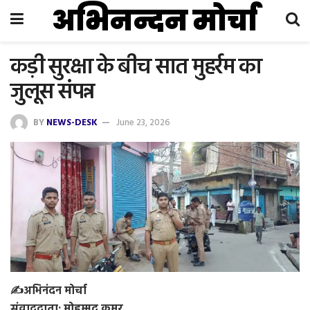
अभिनन्दन मोर्चा
कड़ी सुरक्षा के बीच सात मुहर्रम का
जुलूस संपन्न
BY
NEWS-DESK
June 23, 2026
✍️अभिनंदन मोर्चा
संवाददाता: मोहम्मद कमर