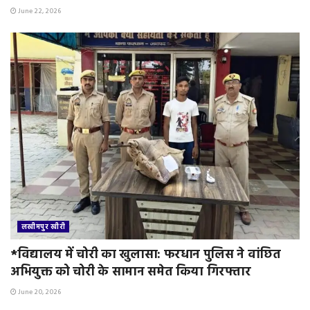
June 22, 2026
लखीमपुर खीरी
*विद्यालय में चोरी का खुलासा: फरधान पुलिस ने वांछित
अभियुक्त को चोरी के सामान समेत किया गिरफ्तार
June 20, 2026