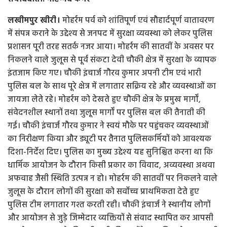
लखीमपुर खीरी।
मोहर्रम पर्व को शांतिपूर्ण एवं सौहार्दपूर्ण वातावरण
में संपन्न कराने के उद्देश्य से जनपद में सुरक्षा व्यवस्था को लेकर पुलिस
प्रशासन पूरी तरह सतर्क नजर आया। मोहर्रम की सातवीं के अवसर पर
निकलने वाले जुलूस से पूर्व संकटा देवी चौकी क्षेत्र में सुरक्षा के व्यापक
इंतजाम किए गए। चौकी इंचार्ज गौरव कुमार अपनी टीम एवं भारी
पुलिस बल के साथ पूरे क्षेत्र में लगातार सक्रिय रहे और व्यवस्थाओं का
जायजा लेते रहे। मोहर्रम को देखते हुए चौकी क्षेत्र के प्रमुख मार्गों,
संवेदनशील स्थानों तथा जुलूस मार्गों पर पुलिस बल की तैनाती की
गई। चौकी इंचार्ज गौरव कुमार ने स्वयं मौके पर पहुंचकर व्यवस्थाओं
का निरीक्षण किया और ड्यूटी पर तैनात पुलिसकर्मियों को आवश्यक
दिशा-निर्देश दिए। पुलिस का मुख्य उद्देश्य यह सुनिश्चित करना था कि
धार्मिक आयोजन के दौरान किसी प्रकार का विवाद, अव्यवस्था अथवा
अफवाह जैसी स्थिति उत्पन्न न हो। मोहर्रम की सातवीं पर निकलने वाले
जुलूस के दौरान लोगों की सुरक्षा को सर्वोच्च प्राथमिकता देते हुए
पुलिस टीम लगातार गश्त करती रही। चौकी इंचार्ज ने स्थानीय लोगों
और आयोजन से जुड़े जिम्मेदार व्यक्तियों से संवाद स्थापित कर आपसी